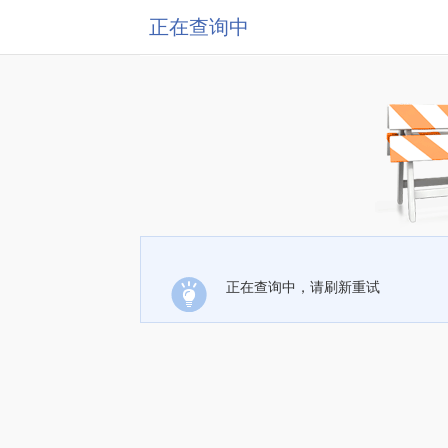
正在查询中
正在查询中，请刷新重试